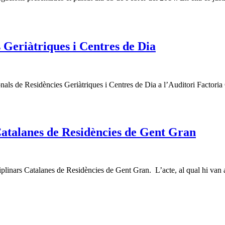
 Geriàtriques i Centres de Dia
ionals de Residències Geriàtriques i Centres de Dia a l’Auditori Factor
 Catalanes de Residències de Gent Gran
iplinars Catalanes de Residències de Gent Gran. L’acte, al qual hi van 