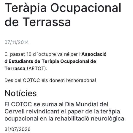
Teràpia Ocupacional
de Terrassa
07/11/2014
El passat 16 d´octubre va néixer l’
Associació
d’Estudiants de Teràpia Ocupacional de
Terrassa
(AETOT).
Des del COTOC els donem l’enhorabona!
Notícies
El COTOC se suma al Dia Mundial del
Cervell reivindicant el paper de la teràpia
ocupacional en la rehabilitació neurològica
31/07/2026