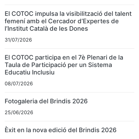
El COTOC impulsa la visibilització del talent
femení amb el Cercador d’Expertes de
l’Institut Català de les Dones
31/07/2026
El COTOC participa en el 7è Plenari de la
Taula de Participació per un Sistema
Educatiu Inclusiu
08/07/2026
Fotogaleria del Brindis 2026
25/06/2026
Èxit en la nova edició del Brindis 2026