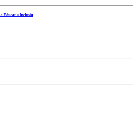
ma Educatiu Inclusiu