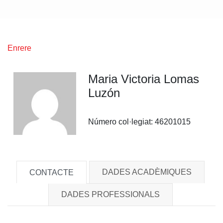
Enrere
Maria Victoria Lomas
Luzón
Número col·legiat:
46201015
DADES ACADÈMIQUES
CONTACTE
DADES PROFESSIONALS