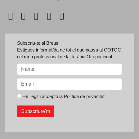
Subscriu-te al Breus
Estigues informat/da de tot el que passa al COTOC
i el món professional de la Teràpia Ocupacional.
He llegit i accepto la
Política de privacitat