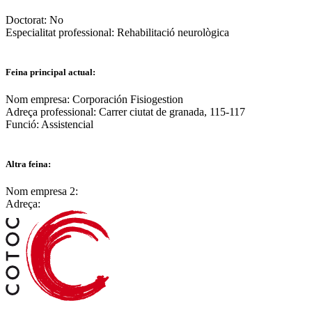
Doctorat:
No
Especialitat professional:
Rehabilitació neurològica
Feina principal actual:
Nom empresa:
Corporación Fisiogestion
Adreça professional:
Carrer ciutat de granada, 115-117
Funció:
Assistencial
Altra feina:
Nom empresa 2:
Adreça: