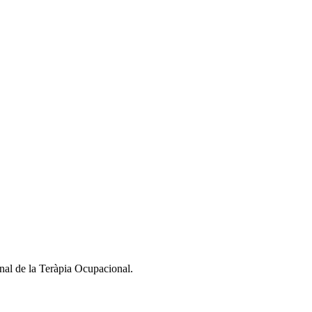
nal de la Teràpia Ocupacional.