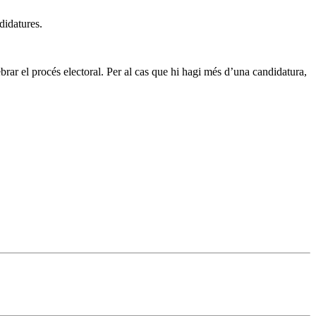
didatures.
rar el procés electoral. Per al cas que hi hagi més d’una candidatura,