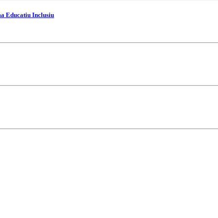
ma Educatiu Inclusiu