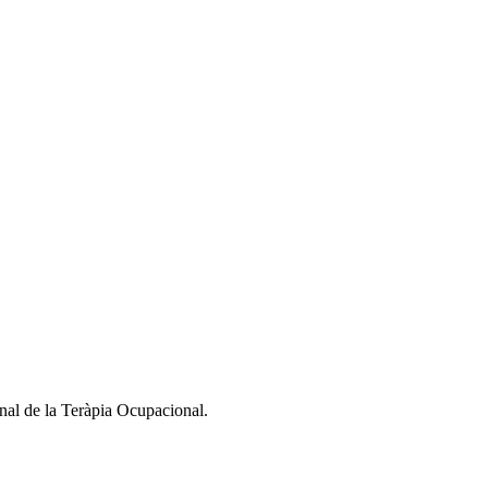
nal de la Teràpia Ocupacional.