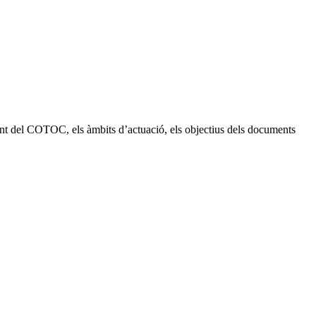
ment del COTOC, els àmbits d’actuació, els objectius dels documents