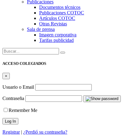
Publicaciones
Documentos técnicos
Publicaciones COTOC
Artículos COTOC
Otras Revistas
Sala de prensa
Imagen corporativa
Tarifas publicidad
Buscar:
ACCESO COLEGIADOS
×
Usuario o Email
Contraseña
Remember Me
Registrar
|
¿Perdió su contraseña?