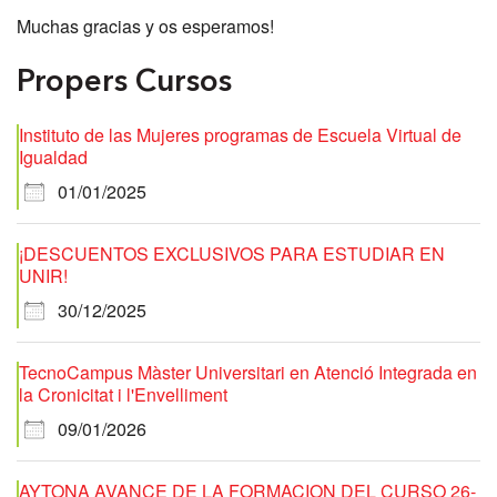
Muchas gracias y os esperamos!
Propers Cursos
Instituto de las Mujeres programas de Escuela Virtual de
Igualdad
01/01/2025
¡DESCUENTOS EXCLUSIVOS PARA ESTUDIAR EN
UNIR!
30/12/2025
TecnoCampus Màster Universitari en Atenció Integrada en
la Cronicitat i l'Envelliment
09/01/2026
AYTONA AVANCE DE LA FORMACION DEL CURSO 26-