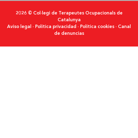
2026 © Col·legi de Terapeutes Ocupacionals de
Catalunya
Aviso legal
·
Política privacidad
·
Política cookies
·
Canal
de denuncias