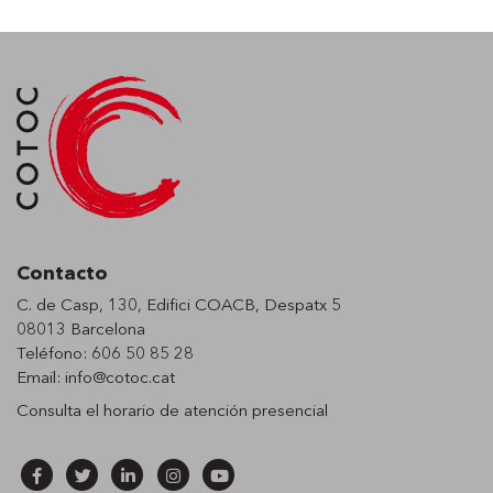
Contacto
C. de Casp, 130, Edifici COACB, Despatx 5
08013 Barcelona
Teléfono: 606 50 85 28
Email:
info@cotoc.cat
Consulta el horario de
atención presencial