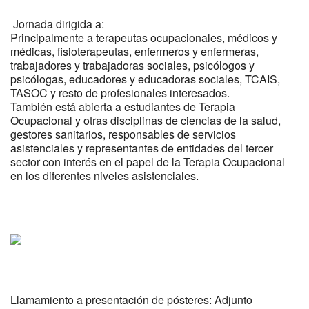
Jornada dirigida a:
Principalmente a terapeutas ocupacionales, médicos y
médicas, fisioterapeutas, enfermeros y enfermeras,
trabajadores y trabajadoras sociales, psicólogos y
psicólogas, educadores y educadoras sociales, TCAIS,
TASOC y resto de profesionales interesados.
También está abierta a estudiantes de Terapia
Ocupacional y otras disciplinas de ciencias de la salud,
gestores sanitarios, responsables de servicios
asistenciales y representantes de entidades del tercer
sector con interés en el papel de la Terapia Ocupacional
en los diferentes niveles asistenciales.
Llamamiento a presentación de pósteres:
Adjunto