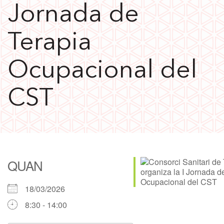
Jornada de
Terapia
Ocupacional del
CST
QUAN
18/03/2026
8:30 - 14:00