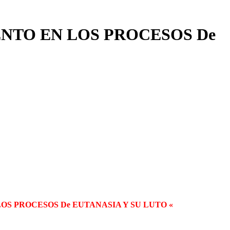
TO EN LOS PROCESOS De
S PROCESOS De EUTANASIA Y SU LUTO «