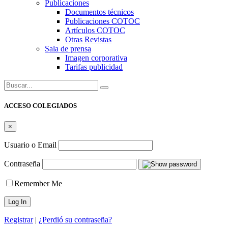
Publicaciones
Documentos técnicos
Publicaciones COTOC
Artículos COTOC
Otras Revistas
Sala de prensa
Imagen corporativa
Tarifas publicidad
Buscar:
ACCESO COLEGIADOS
×
Usuario o Email
Contraseña
Remember Me
Registrar
|
¿Perdió su contraseña?