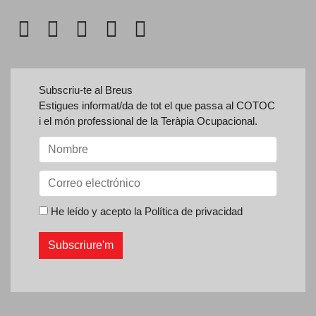
Subscriu-te al Breus
Estigues informat/da de tot el que passa al COTOC
i el món professional de la Teràpia Ocupacional.
He leído y acepto la
Política de privacidad