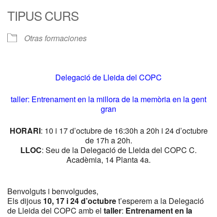
TIPUS CURS
Otras formaciones
Delegació de Lleida del COPC
taller: Entrenament en la millora de la memòria en la gent
gran
HORARI
: 10 i 17 d’octubre de 16:30h a 20h i 24 d’octubre
de 17h a 20h.
LLOC
: Seu de la Delegació de Lleida del COPC C.
Acadèmia, 14 Planta 4a.
Benvolguts i benvolgudes,
Els dijous
10, 17 i 24 d’octubre
t’esperem a la Delegació
de Lleida del COPC amb el
taller
:
Entrenament en la