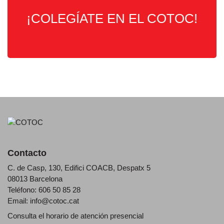
¡COLEGÍATE EN EL COTOC!
Contacto
C. de Casp, 130, Edifici COACB, Despatx 5
08013 Barcelona
Teléfono: 606 50 85 28
Email:
info@cotoc.cat
Consulta el horario de
atención presencial