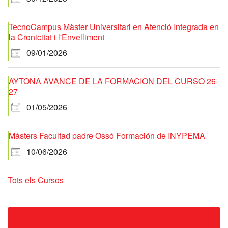
TecnoCampus Màster Universitari en Atenció Integrada en
la Cronicitat i l'Envelliment
09/01/2026
AYTONA AVANCE DE LA FORMACION DEL CURSO 26-
27
01/05/2026
Másters Facultad padre Ossó Formación de INYPEMA
10/06/2026
Tots els Cursos