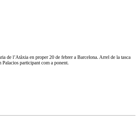
ia de l’Atàxia en proper 20 de febrer a Barcelona. Arrel de la tasca
 Palacios participant com a ponent.