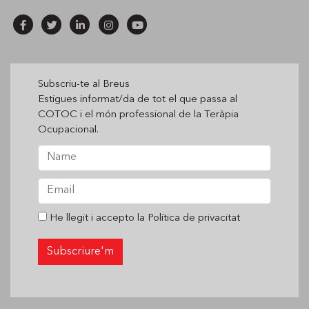
Subscriu-te al Breus
Estigues informat/da de tot el que passa al
COTOC i el món professional de la Teràpia
Ocupacional.
He llegit i accepto la
Política de privacitat