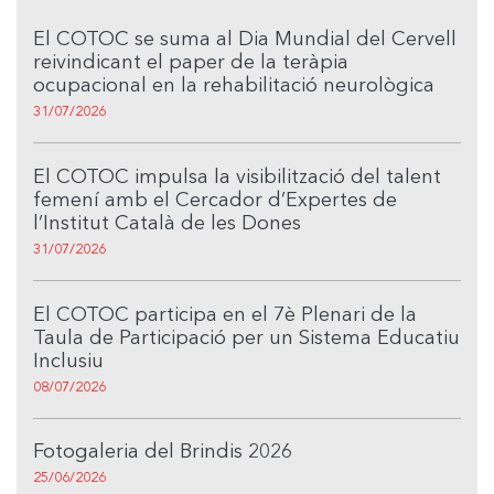
El COTOC se suma al Dia Mundial del Cervell
reivindicant el paper de la teràpia
ocupacional en la rehabilitació neurològica
31/07/2026
El COTOC impulsa la visibilització del talent
femení amb el Cercador d’Expertes de
l’Institut Català de les Dones
31/07/2026
El COTOC participa en el 7è Plenari de la
Taula de Participació per un Sistema Educatiu
Inclusiu
08/07/2026
Fotogaleria del Brindis 2026
25/06/2026