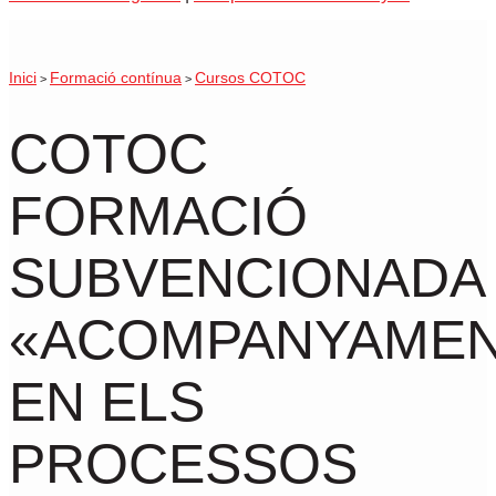
Inici
Formació contínua
Cursos COTOC
>
>
COTOC
FORMACIÓ
SUBVENCIONADA
«ACOMPANYAME
EN ELS
PROCESSOS