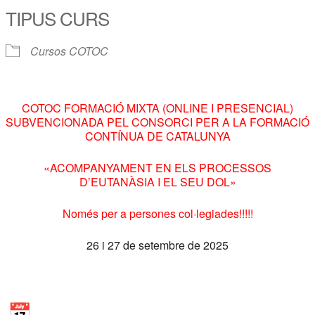
TIPUS CURS
Cursos COTOC
COTOC FORMACIÓ MIXTA (ONLINE I PRESENCIAL)
SUBVENCIONADA PEL CONSORCI PER A LA FORMACIÓ
CONTÍNUA DE CATALUNYA
«ACOMPANYAMENT EN ELS PROCESSOS
D’EUTANÀSIA I EL SEU DOL»
Només per a persones col·legiades!!!!!
26 i 27 de setembre de 2025