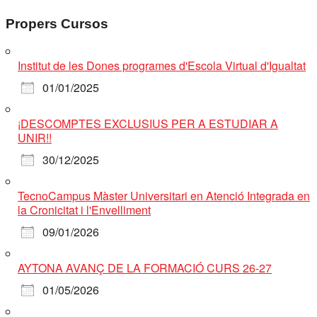
Propers Cursos
Institut de les Dones programes d'Escola Virtual d'Igualtat
01/01/2025
¡DESCOMPTES EXCLUSIUS PER A ESTUDIAR A
UNIR!!
30/12/2025
TecnoCampus Màster Universitari en Atenció Integrada en
la Cronicitat i l'Envelliment
09/01/2026
AYTONA AVANÇ DE LA FORMACIÓ CURS 26-27
01/05/2026