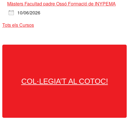
Màsters Facultad padre Ossó Formació de INYPEMA
10/06/2026
Tots els Cursos
COL·LEGIA’T AL COTOC!