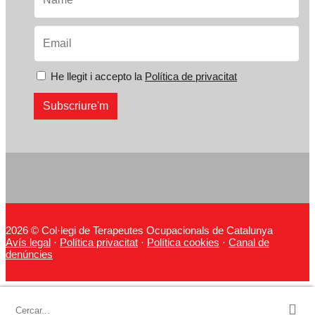
He llegit i accepto la
Política de privacitat
2026 © Col·legi de Terapeutes Ocupacionals de Catalunya
Avís legal
·
Política privacitat
·
Política cookies
·
Canal de
denúncies
Cercar: