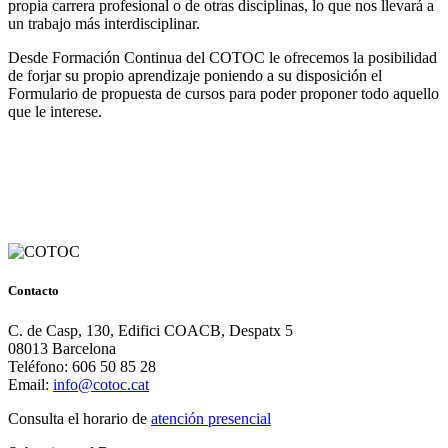
propia carrera profesional o de otras disciplinas, lo que nos llevará a
un trabajo más interdisciplinar.
Desde Formación Continua del COTOC le ofrecemos la posibilidad
de forjar su propio aprendizaje poniendo a su disposición el
Formulario de propuesta de cursos para poder proponer todo aquello
que le interese.
Contacto
C. de Casp, 130, Edifici COACB, Despatx 5
08013 Barcelona
Teléfono: 606 50 85 28
Email:
info@cotoc.cat
Consulta el horario de
atención presencial