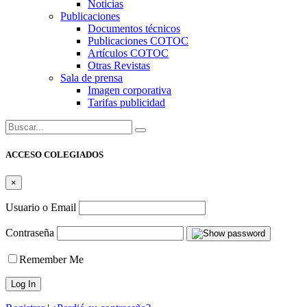
Noticias
Publicaciones
Documentos técnicos
Publicaciones COTOC
Artículos COTOC
Otras Revistas
Sala de prensa
Imagen corporativa
Tarifas publicidad
Buscar:
ACCESO COLEGIADOS
×
Usuario o Email
Contraseña
Remember Me