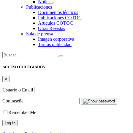
Noticias
Publicaciones
Documentos técnicos
Publicaciones COTOC
Artículos COTOC
Otras Revistas
Sala de prensa
Imagen corporativa
Tarifas publicidad
Buscar:
ACCESO COLEGIADOS
×
Usuario o Email
Contraseña
Remember Me