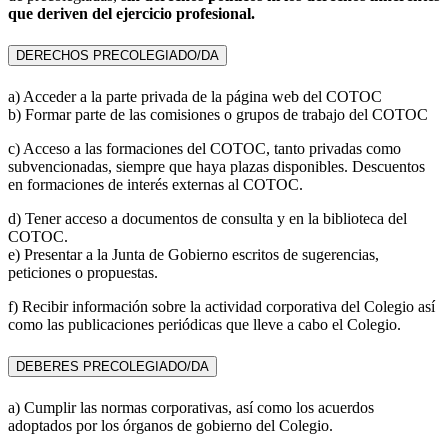
que deriven del ejercicio profesional.
DERECHOS PRECOLEGIADO/DA
a) Acceder a la parte privada de la página web del COTOC
b) Formar parte de las comisiones o grupos de trabajo del COTOC
c) Acceso a las formaciones del COTOC, tanto privadas como
subvencionadas, siempre que haya plazas disponibles. Descuentos
en formaciones de interés externas al COTOC.
d) Tener acceso a documentos de consulta y en la biblioteca del
COTOC.
e) Presentar a la Junta de Gobierno escritos de sugerencias,
peticiones o propuestas.
f) Recibir información sobre la actividad corporativa del Colegio así
como las publicaciones periódicas que lleve a cabo el Colegio.
DEBERES PRECOLEGIADO/DA
a) Cumplir las normas corporativas, así como los acuerdos
adoptados por los órganos de gobierno del Colegio.