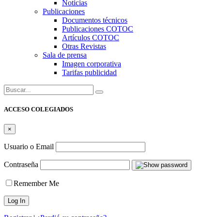
Noticias
Publicaciones
Documentos técnicos
Publicaciones COTOC
Artículos COTOC
Otras Revistas
Sala de prensa
Imagen corporativa
Tarifas publicidad
Buscar:
ACCESO COLEGIADOS
×
Usuario o Email
Contraseña
Remember Me