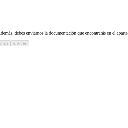
 Además, debes enviarnos la documentación que encontrarás en el apart