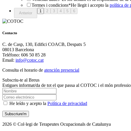
Termes i condicions
*
He llegit i accepto la
política de 
Contacto
C. de Casp, 130, Edifici COACB, Despatx 5
08013 Barcelona
Teléfono: 606 50 85 28
Email:
info@cotoc.cat
Consulta el horario de
atención presencial
Subscriu-te al Breus
Estigues informat/da de tot el que passa al COTOC i el món professio
He leído y acepto la
Política de privacidad
2026 © Col·legi de Terapeutes Ocupacionals de Catalunya