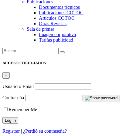
Publicaciones
Documentos técnicos
Publicaciones COTOC
Artículos COTOC
Otras Revistas
Sala de prensa
Imagen corporativa
Tarifas publicidad
Buscar:
ACCESO COLEGIADOS
×
Usuario o Email
Contraseña
Remember Me
Registrar
|
¿Perdió su contraseña?