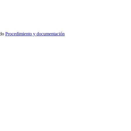
ado
Procedimiento y documentación