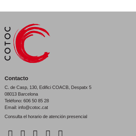
Contacto
C. de Casp, 130, Edifici COACB, Despatx 5
08013 Barcelona
Teléfono: 606 50 85 28
Email:
info@cotoc.cat
Consulta el horario de
atención presencial