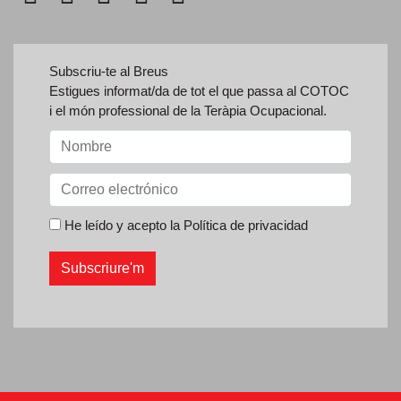
Subscriu-te al Breus
Estigues informat/da de tot el que passa al COTOC
i el món professional de la Teràpia Ocupacional.
He leído y acepto la
Política de privacidad