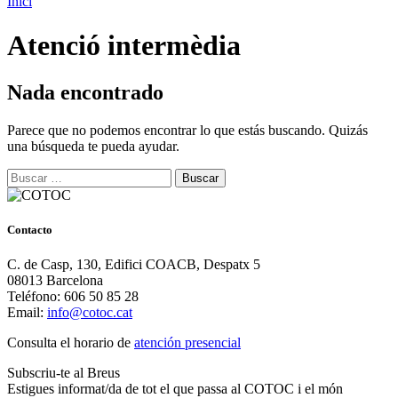
Inici
Atenció intermèdia
Nada encontrado
Parece que no podemos encontrar lo que estás buscando. Quizás
una búsqueda te pueda ayudar.
Buscar:
Contacto
C. de Casp, 130, Edifici COACB, Despatx 5
08013 Barcelona
Teléfono: 606 50 85 28
Email:
info@cotoc.cat
Consulta el horario de
atención presencial
Subscriu-te al Breus
Estigues informat/da de tot el que passa al COTOC i el món