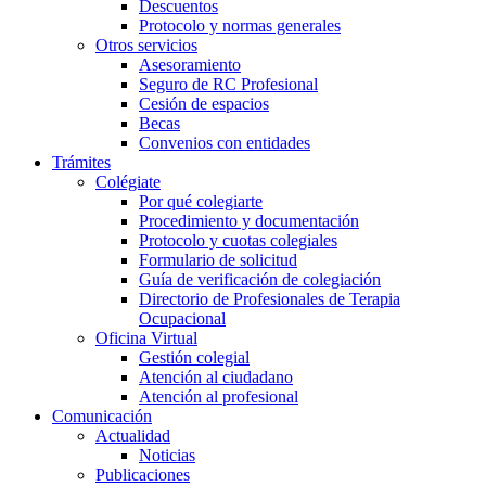
Descuentos
Protocolo y normas generales
Otros servicios
Asesoramiento
Seguro de RC Profesional
Cesión de espacios
Becas
Convenios con entidades
Trámites
Colégiate
Por qué colegiarte
Procedimiento y documentación
Protocolo y cuotas colegiales
Formulario de solicitud
Guía de verificación de colegiación
Directorio de Profesionales de Terapia
Ocupacional
Oficina Virtual
Gestión colegial
Atención al ciudadano
Atención al profesional
Comunicación
Actualidad
Noticias
Publicaciones