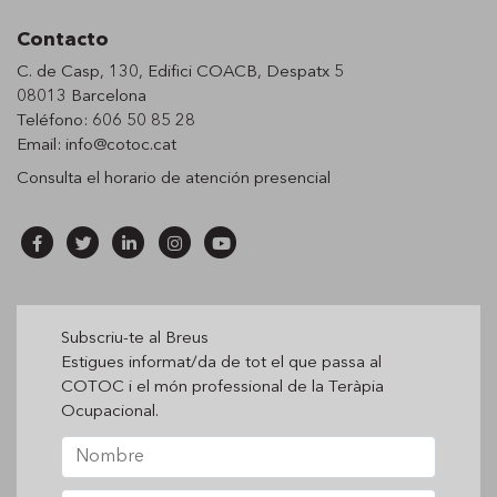
Contacto
C. de Casp, 130, Edifici COACB, Despatx 5
08013 Barcelona
Teléfono: 606 50 85 28
Email:
info@cotoc.cat
Consulta el horario de
atención presencial
Subscriu-te al Breus
Estigues informat/da de tot el que passa al
COTOC i el món professional de la Teràpia
Ocupacional.