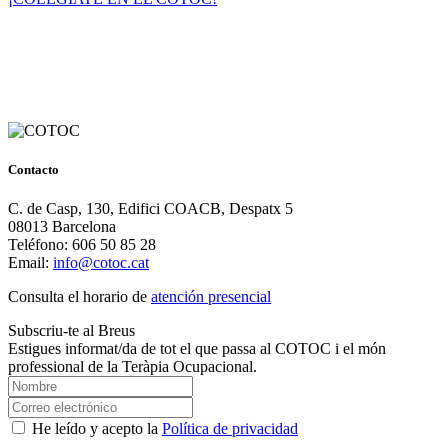
Contacto
C. de Casp, 130, Edifici COACB, Despatx 5
08013 Barcelona
Teléfono: 606 50 85 28
Email:
info@cotoc.cat
Consulta el horario de
atención presencial
Subscriu-te al Breus
Estigues informat/da de tot el que passa al COTOC i el món
professional de la Teràpia Ocupacional.
He leído y acepto la
Política de privacidad