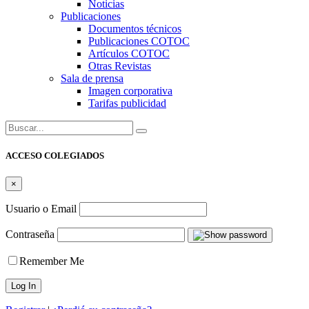
Noticias
Publicaciones
Documentos técnicos
Publicaciones COTOC
Artículos COTOC
Otras Revistas
Sala de prensa
Imagen corporativa
Tarifas publicidad
Buscar:
ACCESO COLEGIADOS
×
Usuario o Email
Contraseña
Remember Me