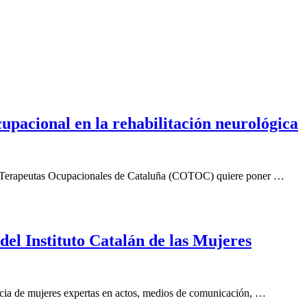
upacional en la rehabilitación neurológica
l de Terapeutas Ocupacionales de Cataluña (COTOC) quiere poner …
del Instituto Catalán de las Mujeres
encia de mujeres expertas en actos, medios de comunicación, …