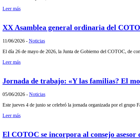
Leer más
XX Asamblea general ordinaria del COT
11/06/2026
-
Noticias
El día 26 de mayo de 2026, la Junta de Gobierno del COTOC, de confor
Leer más
Jornada de trabajo: «Y las familias? El m
05/06/2026
-
Noticias
Este jueves 4 de junio se celebró la jornada organizada por el grup
Leer más
El COTOC se incorpora al consejo asesor