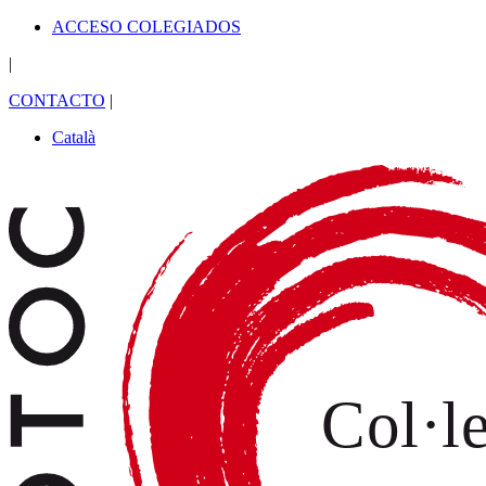
ACCESO COLEGIADOS
|
CONTACTO
|
Català