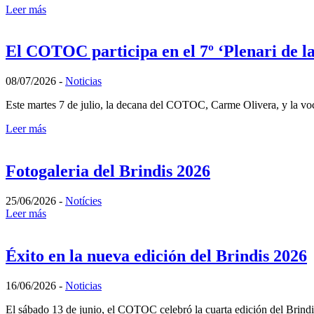
Leer más
El COTOC participa en el 7º ‘Plenari de la
08/07/2026
-
Noticias
Este martes 7 de julio, la decana del COTOC, Carme Olivera, y la voca
Leer más
Fotogaleria del Brindis 2026
25/06/2026
-
Notícies
Leer más
Éxito en la nueva edición del Brindis 2026
16/06/2026
-
Noticias
El sábado 13 de junio, el COTOC celebró la cuarta edición del Brindi