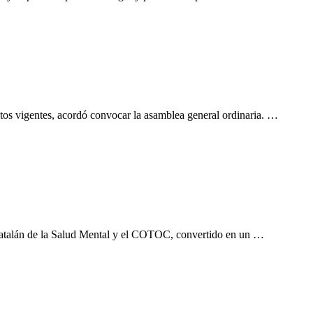
tos vigentes, acordó convocar la asamblea general ordinaria. …
 Catalán de la Salud Mental y el COTOC, convertido en un …