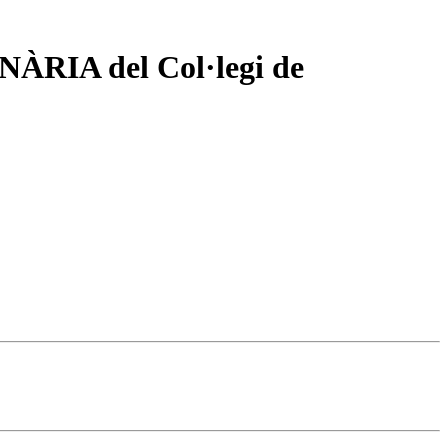
A del Col·legi de