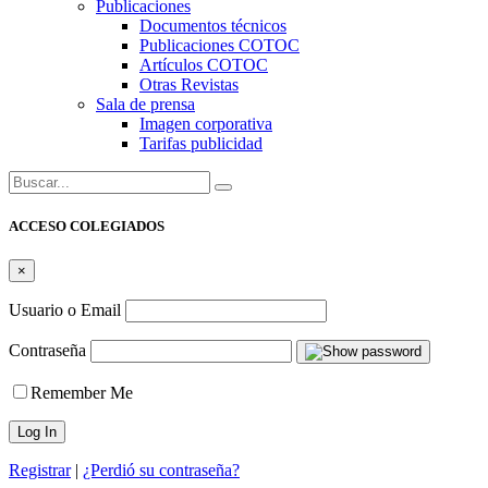
Publicaciones
Documentos técnicos
Publicaciones COTOC
Artículos COTOC
Otras Revistas
Sala de prensa
Imagen corporativa
Tarifas publicidad
Buscar:
ACCESO COLEGIADOS
×
Usuario o Email
Contraseña
Remember Me
Registrar
|
¿Perdió su contraseña?