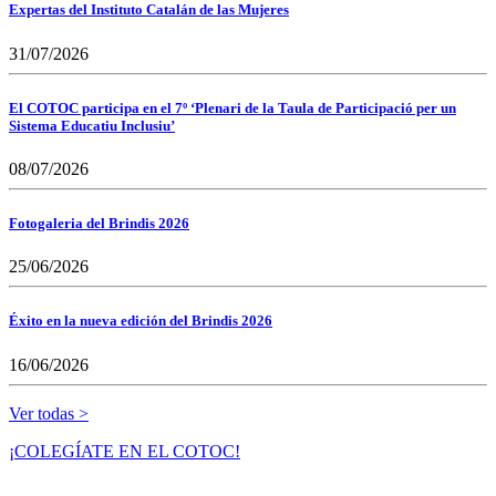
Expertas del Instituto Catalán de las Mujeres
31/07/2026
El COTOC participa en el 7º ‘Plenari de la Taula de Participació per un
Sistema Educatiu Inclusiu’
08/07/2026
Fotogaleria del Brindis 2026
25/06/2026
Éxito en la nueva edición del Brindis 2026
16/06/2026
Ver todas >
¡COLEGÍATE EN EL COTOC!