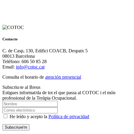
Contacto
C. de Casp, 130, Edifici COACB, Despatx 5
08013 Barcelona
Teléfono: 606 50 85 28
Email:
info@cotoc.cat
Consulta el horario de
atención presencial
Subscriu-te al Breus
Estigues informat/da de tot el que passa al COTOC i el món
professional de la Teràpia Ocupacional.
He leído y acepto la
Política de privacidad