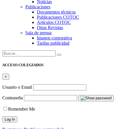
Noticias
Publicaciones
Documentos técnicos
Publicaciones COTOC
Artículos COTOC
Otras Revistas
Sala de prensa
Imagen corporativa
Tarifas publicidad
Buscar:
ACCESO COLEGIADOS
×
Usuario o Email
Contraseña
Remember Me