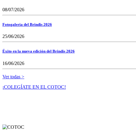
08/07/2026
Fotogaleria del Brindis 2026
25/06/2026
Éxito en la nueva edición del Brindis 2026
16/06/2026
Ver todas >
¡COLEGÍATE EN EL COTOC!