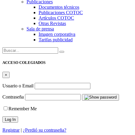
Publicaciones
Documentos técnicos
Publicaciones COTOC
Artículos COTOC
Otras Revistas
Sala de prensa
Imagen corporativa
Tarifas publicidad
Buscar:
ACCESO COLEGIADOS
×
Usuario o Email
Contraseña
Remember Me
Registrar
|
¿Perdió su contraseña?