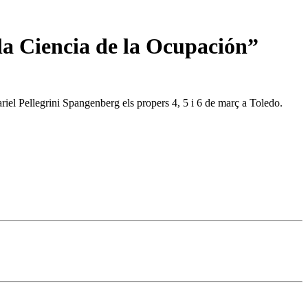
la Ciencia de la Ocupación”
riel Pellegrini Spangenberg els propers 4, 5 i 6 de març a Toledo.