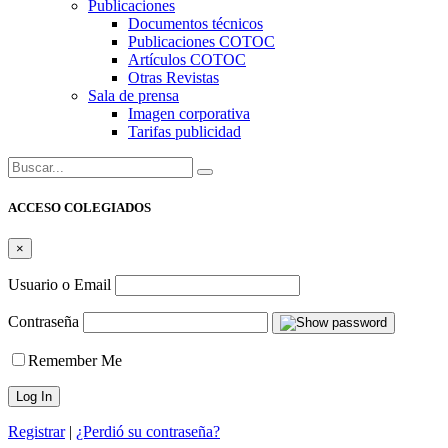
Publicaciones
Documentos técnicos
Publicaciones COTOC
Artículos COTOC
Otras Revistas
Sala de prensa
Imagen corporativa
Tarifas publicidad
Buscar:
ACCESO COLEGIADOS
×
Usuario o Email
Contraseña
Remember Me
Registrar
|
¿Perdió su contraseña?