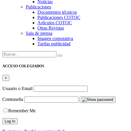
Noticias
Publicaciones
Documentos técnicos
Publicaciones COTOC
Artículos COTOC
Otras Revistas
Sala de prensa
Imagen corporativa
Tarifas publicidad
Buscar:
ACCESO COLEGIADOS
×
Usuario o Email
Contraseña
Remember Me