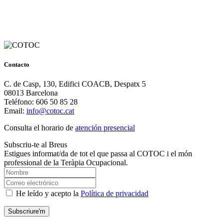
Contacto
C. de Casp, 130, Edifici COACB, Despatx 5
08013 Barcelona
Teléfono: 606 50 85 28
Email:
info@cotoc.cat
Consulta el horario de
atención presencial
Subscriu-te al Breus
Estigues informat/da de tot el que passa al COTOC i el món
professional de la Teràpia Ocupacional.
He leído y acepto la
Política de privacidad