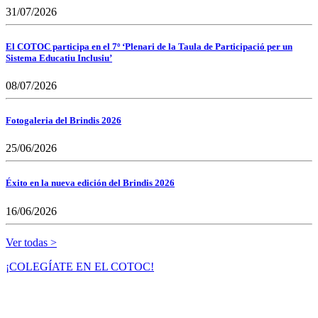
31/07/2026
El COTOC participa en el 7º ‘Plenari de la Taula de Participació per un
Sistema Educatiu Inclusiu’
08/07/2026
Fotogaleria del Brindis 2026
25/06/2026
Éxito en la nueva edición del Brindis 2026
16/06/2026
Ver todas >
¡COLEGÍATE EN EL COTOC!