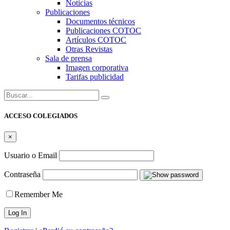
Noticias
Publicaciones
Documentos técnicos
Publicaciones COTOC
Artículos COTOC
Otras Revistas
Sala de prensa
Imagen corporativa
Tarifas publicidad
Buscar:
ACCESO COLEGIADOS
×
Usuario o Email
Contraseña
Remember Me