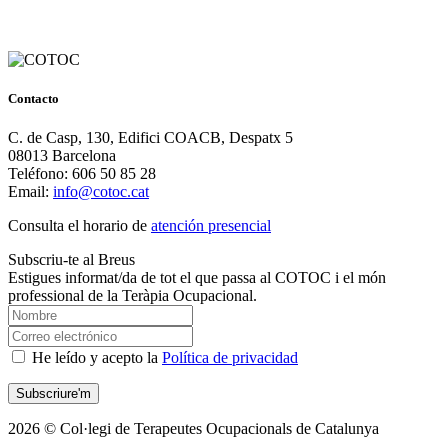
Contacto
C. de Casp, 130, Edifici COACB, Despatx 5
08013 Barcelona
Teléfono: 606 50 85 28
Email:
info@cotoc.cat
Consulta el horario de
atención presencial
Subscriu-te al Breus
Estigues informat/da de tot el que passa al COTOC i el món
professional de la Teràpia Ocupacional.
He leído y acepto la
Política de privacidad
2026 © Col·legi de Terapeutes Ocupacionals de Catalunya