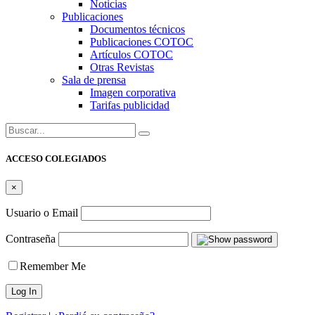
Noticias
Publicaciones
Documentos técnicos
Publicaciones COTOC
Artículos COTOC
Otras Revistas
Sala de prensa
Imagen corporativa
Tarifas publicidad
Buscar:
ACCESO COLEGIADOS
×
Usuario o Email
Contraseña
Remember Me