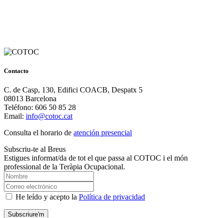
Contacto
C. de Casp, 130, Edifici COACB, Despatx 5
08013 Barcelona
Teléfono: 606 50 85 28
Email:
info@cotoc.cat
Consulta el horario de
atención presencial
Subscriu-te al Breus
Estigues informat/da de tot el que passa al COTOC i el món
professional de la Teràpia Ocupacional.
He leído y acepto la
Política de privacidad