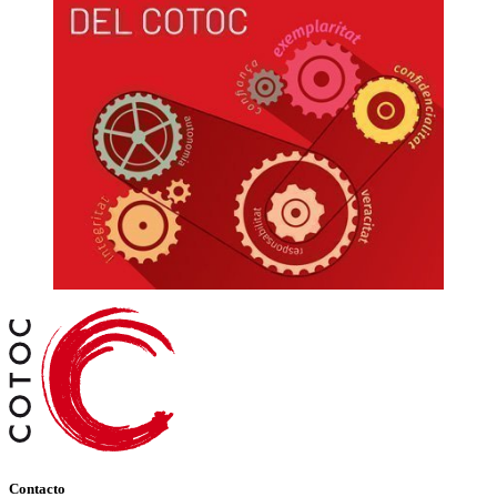
Contacto