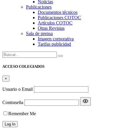
Noticias
Publicaciones
Documentos técnicos
Publicaciones COTOC
Artículos COTOC
Otras Revistas
Sala de prensa
Imagen corporativa
Tarifas publicidad
Buscar:
ACCESO COLEGIADOS
×
Usuario o Email
Contraseña
Remember Me