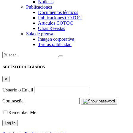
Noticias
Publicaciones
Documentos técnicos
Publicaciones COTOC
Artículos COTOC
Otras Revistas
Sala de prensa
Imagen corporativa
Tarifas publicidad
Buscar:
ACCESO COLEGIADOS
×
Usuario o Email
Contraseña
Remember Me