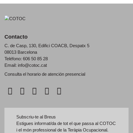
Contacto
C. de Casp, 130, Edifici COACB, Despatx 5
08013 Barcelona
Teléfono: 606 50 85 28
Email:
info@cotoc.cat
Consulta el horario de
atención presencial
Subscriu-te al Breus
Estigues informat/da de tot el que passa al COTOC
i el món professional de la Teràpia Ocupacional.