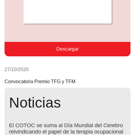
Descargar
27/10/2020
Convocatoria Premio TFG y TFM
Noticias
El COTOC se suma al Día Mundial del Cerebro
reivindicando el papel de la terapia ocupacional