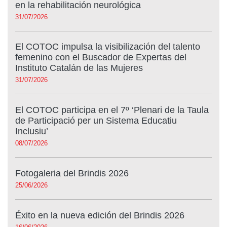
en la rehabilitación neurológica
31/07/2026
El COTOC impulsa la visibilización del talento
femenino con el Buscador de Expertas del
Instituto Catalán de las Mujeres
31/07/2026
El COTOC participa en el 7º ‘Plenari de la Taula
de Participació per un Sistema Educatiu
Inclusiu’
08/07/2026
Fotogaleria del Brindis 2026
25/06/2026
Éxito en la nueva edición del Brindis 2026