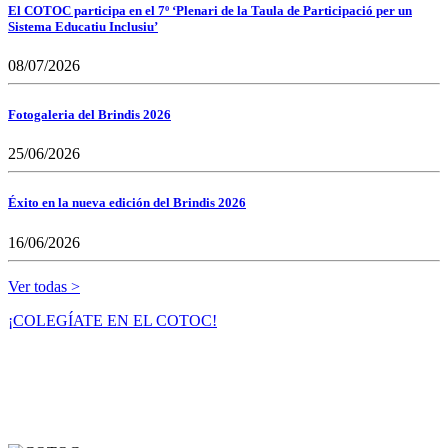
El COTOC participa en el 7º ‘Plenari de la Taula de Participació per un
Sistema Educatiu Inclusiu’
08/07/2026
Fotogaleria del Brindis 2026
25/06/2026
Éxito en la nueva edición del Brindis 2026
16/06/2026
Ver todas >
¡COLEGÍATE EN EL COTOC!