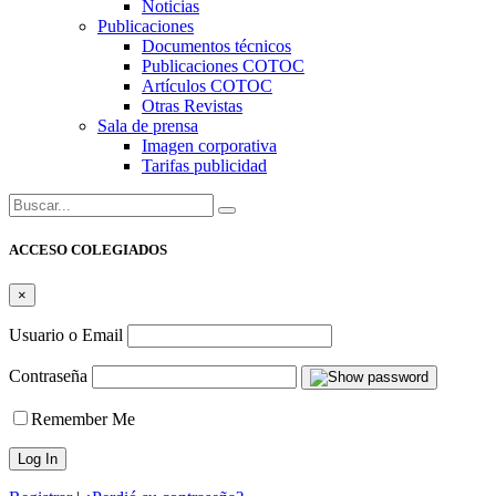
Noticias
Publicaciones
Documentos técnicos
Publicaciones COTOC
Artículos COTOC
Otras Revistas
Sala de prensa
Imagen corporativa
Tarifas publicidad
Buscar:
ACCESO COLEGIADOS
×
Usuario o Email
Contraseña
Remember Me