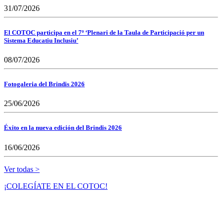
31/07/2026
El COTOC participa en el 7º ‘Plenari de la Taula de Participació per un
Sistema Educatiu Inclusiu’
08/07/2026
Fotogaleria del Brindis 2026
25/06/2026
Éxito en la nueva edición del Brindis 2026
16/06/2026
Ver todas >
¡COLEGÍATE EN EL COTOC!