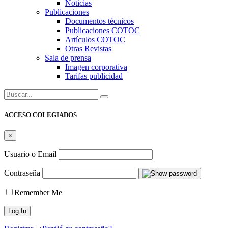
Noticias
Publicaciones
Documentos técnicos
Publicaciones COTOC
Artículos COTOC
Otras Revistas
Sala de prensa
Imagen corporativa
Tarifas publicidad
Buscar:
ACCESO COLEGIADOS
×
Usuario o Email
Contraseña
Remember Me