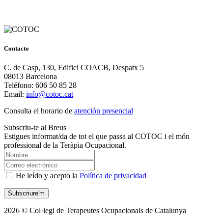
Contacto
C. de Casp, 130, Edifici COACB, Despatx 5
08013 Barcelona
Teléfono: 606 50 85 28
Email:
info@cotoc.cat
Consulta el horario de
atención presencial
Subscriu-te al Breus
Estigues informat/da de tot el que passa al COTOC i el món
professional de la Teràpia Ocupacional.
He leído y acepto la
Política de privacidad
2026 © Col·legi de Terapeutes Ocupacionals de Catalunya