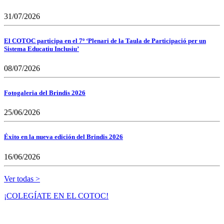
31/07/2026
El COTOC participa en el 7º ‘Plenari de la Taula de Participació per un
Sistema Educatiu Inclusiu’
08/07/2026
Fotogaleria del Brindis 2026
25/06/2026
Éxito en la nueva edición del Brindis 2026
16/06/2026
Ver todas >
¡COLEGÍATE EN EL COTOC!