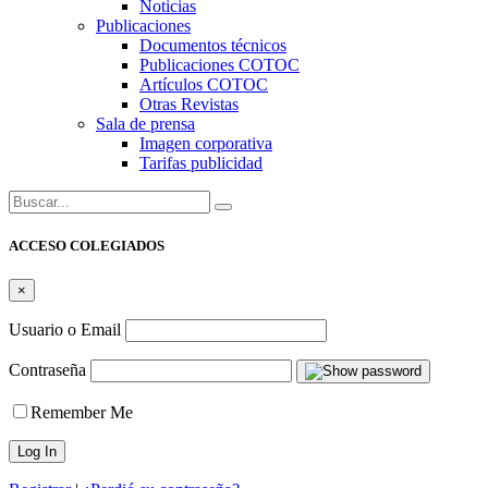
Noticias
Publicaciones
Documentos técnicos
Publicaciones COTOC
Artículos COTOC
Otras Revistas
Sala de prensa
Imagen corporativa
Tarifas publicidad
Buscar:
ACCESO COLEGIADOS
×
Usuario o Email
Contraseña
Remember Me