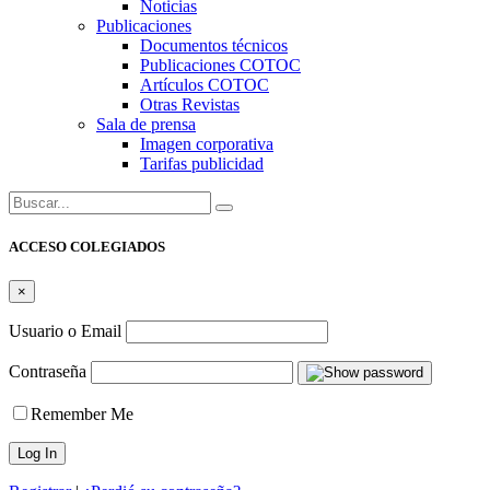
Noticias
Publicaciones
Documentos técnicos
Publicaciones COTOC
Artículos COTOC
Otras Revistas
Sala de prensa
Imagen corporativa
Tarifas publicidad
Buscar:
ACCESO COLEGIADOS
×
Usuario o Email
Contraseña
Remember Me