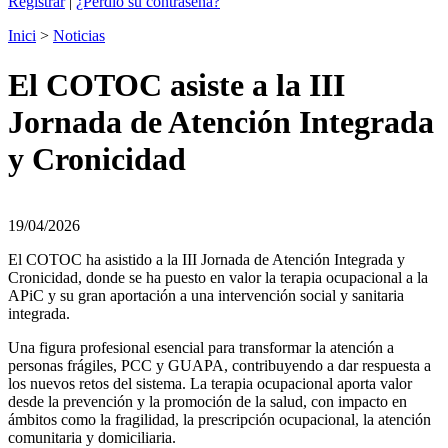
Registrar
|
¿Perdió su contraseña?
Inici
>
Noticias
El COTOC asiste a la III
Jornada de Atención Integrada
y Cronicidad
19/04/2026
El COTOC ha asistido a la III Jornada de Atención Integrada y
Cronicidad, donde se ha puesto en valor la terapia ocupacional a la
APiC y su gran aportación a una intervención social y sanitaria
integrada.
Una figura profesional esencial para transformar la atención a
personas frágiles, PCC y GUAPA, contribuyendo a dar respuesta a
los nuevos retos del sistema. La terapia ocupacional aporta valor
desde la prevención y la promoción de la salud, con impacto en
ámbitos como la fragilidad, la prescripción ocupacional, la atención
comunitaria y domiciliaria.