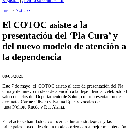
Registrar
|
¿Perdió su contraseña?
Inici
>
Noticias
El COTOC asiste a la
presentación del ‘Pla Cura’ y
del nuevo modelo de atención a
la dependencia
08/05/2026
Este 7 de mayo, el COTOC asistió al acto de presentación del Pla
Cura y del nuevo modelo de atención a la dependencia, celebrado al
salón de actos del Departamento de Salud, con representación de
decanato, Carme Olivera y Ivanna Epic, y vocales de
junta Nohora Rueda y Rut Alsina.
En el acto se han dado a conocer las líneas estratégicas y las
principales novedades de un modelo orientado a mejorar la atención