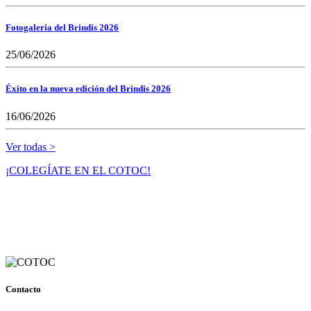
Fotogaleria del Brindis 2026
25/06/2026
Éxito en la nueva edición del Brindis 2026
16/06/2026
Ver todas >
¡COLEGÍATE EN EL COTOC!
Contacto