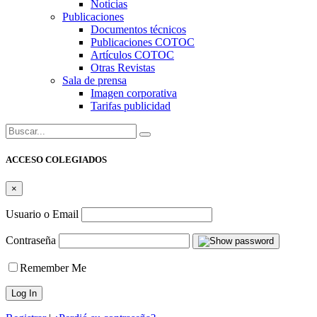
Noticias
Publicaciones
Documentos técnicos
Publicaciones COTOC
Artículos COTOC
Otras Revistas
Sala de prensa
Imagen corporativa
Tarifas publicidad
Buscar:
ACCESO COLEGIADOS
×
Usuario o Email
Contraseña
Remember Me