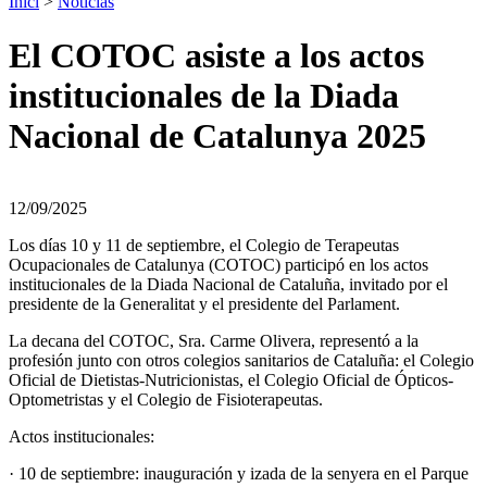
Inici
>
Noticias
El COTOC asiste a los actos
institucionales de la Diada
Nacional de Catalunya 2025
12/09/2025
Los días 10 y 11 de septiembre, el Colegio de Terapeutas
Ocupacionales de Catalunya (COTOC) participó en los actos
institucionales de la Diada Nacional de Cataluña, invitado por el
presidente de la Generalitat y el presidente del Parlament.
La decana del COTOC, Sra. Carme Olivera, representó a la
profesión junto con otros colegios sanitarios de Cataluña: el Colegio
Oficial de Dietistas-Nutricionistas, el Colegio Oficial de Ópticos-
Optometristas y el Colegio de Fisioterapeutas.
Actos institucionales:
· 10 de septiembre: inauguración y izada de la senyera en el Parque