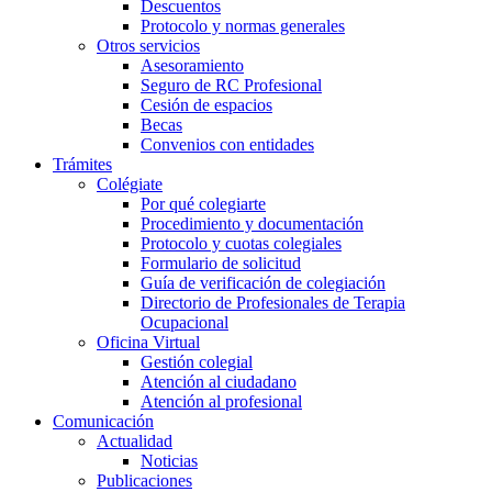
Descuentos
Protocolo y normas generales
Otros servicios
Asesoramiento
Seguro de RC Profesional
Cesión de espacios
Becas
Convenios con entidades
Trámites
Colégiate
Por qué colegiarte
Procedimiento y documentación
Protocolo y cuotas colegiales
Formulario de solicitud
Guía de verificación de colegiación
Directorio de Profesionales de Terapia
Ocupacional
Oficina Virtual
Gestión colegial
Atención al ciudadano
Atención al profesional
Comunicación
Actualidad
Noticias
Publicaciones