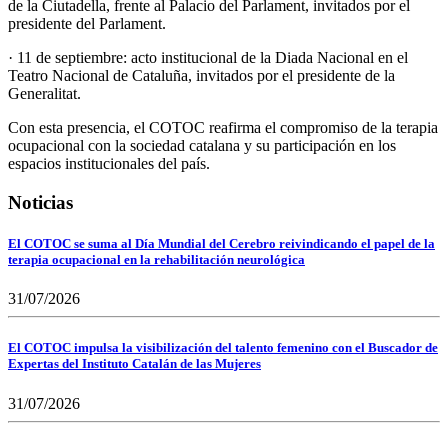
de la Ciutadella, frente al Palacio del Parlament, invitados por el
presidente del Parlament.
· 11 de septiembre: acto institucional de la Diada Nacional en el
Teatro Nacional de Cataluña, invitados por el presidente de la
Generalitat.
Con esta presencia, el COTOC reafirma el compromiso de la terapia
ocupacional con la sociedad catalana y su participación en los
espacios institucionales del país.
Noticias
El COTOC se suma al Día Mundial del Cerebro reivindicando el papel de la
terapia ocupacional en la rehabilitación neurológica
31/07/2026
El COTOC impulsa la visibilización del talento femenino con el Buscador de
Expertas del Instituto Catalán de las Mujeres
31/07/2026