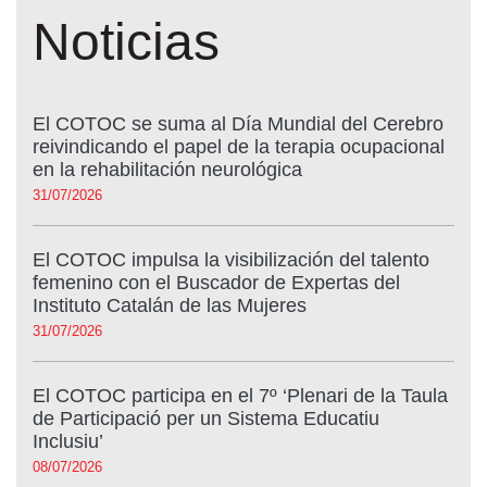
Noticias
El COTOC se suma al Día Mundial del Cerebro
reivindicando el papel de la terapia ocupacional
en la rehabilitación neurológica
31/07/2026
El COTOC impulsa la visibilización del talento
femenino con el Buscador de Expertas del
Instituto Catalán de las Mujeres
31/07/2026
El COTOC participa en el 7º ‘Plenari de la Taula
de Participació per un Sistema Educatiu
Inclusiu’
08/07/2026