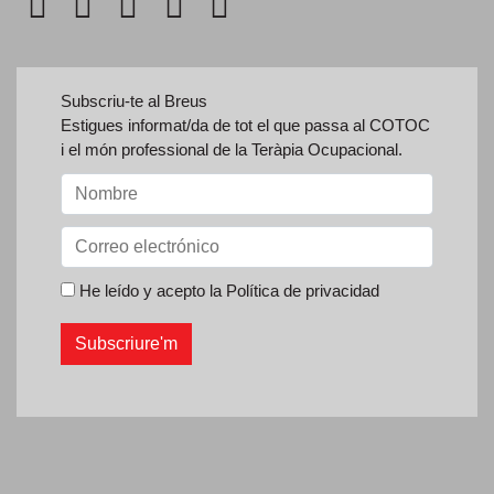
Subscriu-te al Breus
Estigues informat/da de tot el que passa al COTOC
i el món professional de la Teràpia Ocupacional.
He leído y acepto la
Política de privacidad