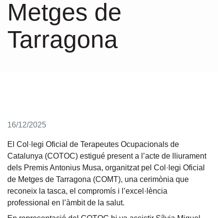
Metges de
Tarragona
16/12/2025
El Col·legi Oficial de Terapeutes Ocupacionals de
Catalunya (COTOC) estigué present a l’acte de lliurament
dels Premis Antonius Musa, organitzat pel Col·legi Oficial
de Metges de Tarragona (COMT), una cerimònia que
reconeix la tasca, el compromís i l’excel·lència
professional en l’àmbit de la salut.