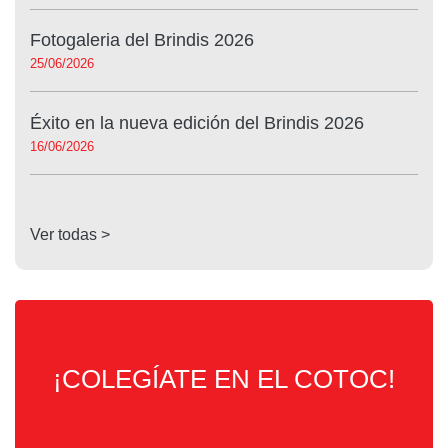
Fotogaleria del Brindis 2026
25/06/2026
Éxito en la nueva edición del Brindis 2026
16/06/2026
Ver todas >
¡COLEGÍATE EN EL COTOC!