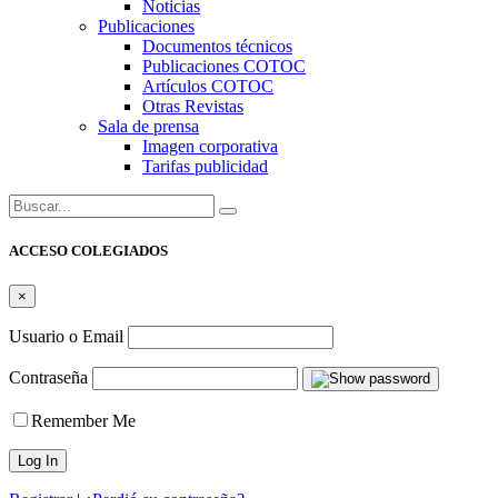
Noticias
Publicaciones
Documentos técnicos
Publicaciones COTOC
Artículos COTOC
Otras Revistas
Sala de prensa
Imagen corporativa
Tarifas publicidad
Buscar:
ACCESO COLEGIADOS
×
Usuario o Email
Contraseña
Remember Me