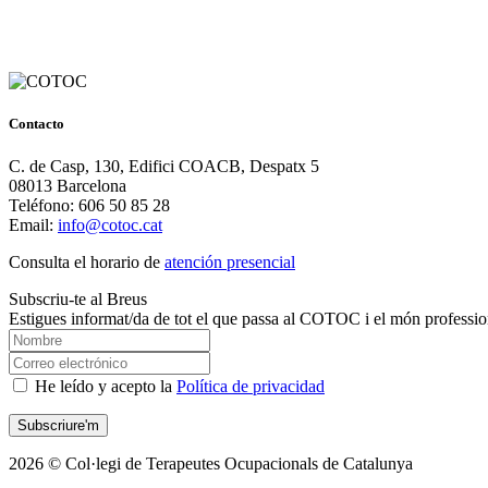
Contacto
C. de Casp, 130, Edifici COACB, Despatx 5
08013 Barcelona
Teléfono: 606 50 85 28
Email:
info@cotoc.cat
Consulta el horario de
atención presencial
Subscriu-te al Breus
Estigues informat/da de tot el que passa al COTOC i el món professio
He leído y acepto la
Política de privacidad
2026 © Col·legi de Terapeutes Ocupacionals de Catalunya