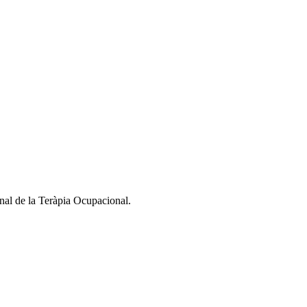
nal de la Teràpia Ocupacional.