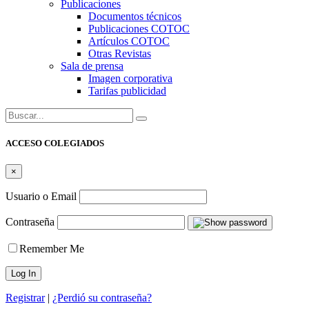
Publicaciones
Documentos técnicos
Publicaciones COTOC
Artículos COTOC
Otras Revistas
Sala de prensa
Imagen corporativa
Tarifas publicidad
Buscar:
ACCESO COLEGIADOS
×
Usuario o Email
Contraseña
Remember Me
Registrar
|
¿Perdió su contraseña?