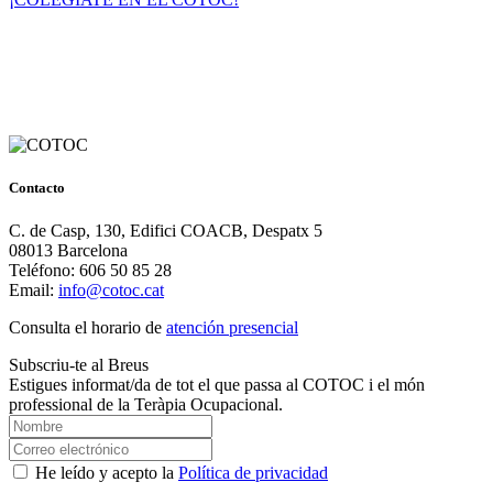
Contacto
C. de Casp, 130, Edifici COACB, Despatx 5
08013 Barcelona
Teléfono: 606 50 85 28
Email:
info@cotoc.cat
Consulta el horario de
atención presencial
Subscriu-te al Breus
Estigues informat/da de tot el que passa al COTOC i el món
professional de la Teràpia Ocupacional.
He leído y acepto la
Política de privacidad