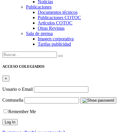
Noticias
Publicaciones
Documentos técnicos
Publicaciones COTOC
Artículos COTOC
Otras Revistas
Sala de prensa
Imagen corporativa
Tarifas publicidad
Buscar:
ACCESO COLEGIADOS
×
Usuario o Email
Contraseña
Remember Me