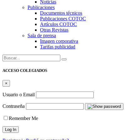
Noticias
Publicaciones
Documentos técnicos
Publicaciones COTOC
Artículos COTOC
Otras Revistas
Sala de prensa
Imagen corporativa
Tarifas publicidad
Buscar:
ACCESO COLEGIADOS
×
Usuario o Email
Contraseña
Remember Me