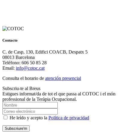
Contacto
C. de Casp, 130, Edifici COACB, Despatx 5
08013 Barcelona
Teléfono: 606 50 85 28
Email:
info@cotoc.cat
Consulta el horario de
atención presencial
Subscriu-te al Breus
Estigues informat/da de tot el que passa al COTOC i el món
professional de la Teràpia Ocupacional.
He leído y acepto la
Política de privacidad