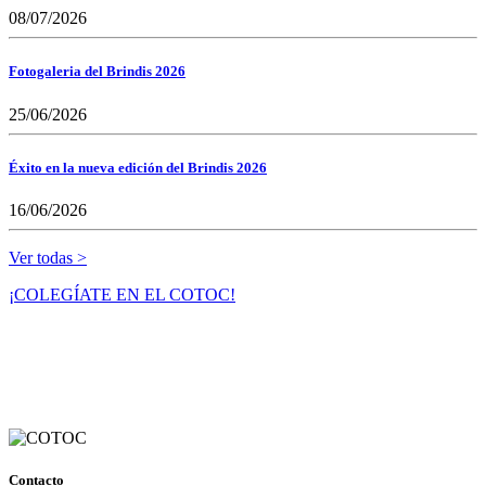
08/07/2026
Fotogaleria del Brindis 2026
25/06/2026
Éxito en la nueva edición del Brindis 2026
16/06/2026
Ver todas >
¡COLEGÍATE EN EL COTOC!
Contacto