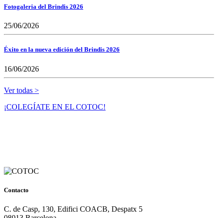
Fotogaleria del Brindis 2026
25/06/2026
Éxito en la nueva edición del Brindis 2026
16/06/2026
Ver todas >
¡COLEGÍATE EN EL COTOC!
Contacto
C. de Casp, 130, Edifici COACB, Despatx 5
08013 Barcelona