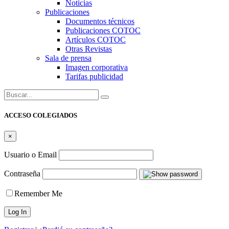
Noticias
Publicaciones
Documentos técnicos
Publicaciones COTOC
Artículos COTOC
Otras Revistas
Sala de prensa
Imagen corporativa
Tarifas publicidad
Buscar:
ACCESO COLEGIADOS
×
Usuario o Email
Contraseña
Remember Me