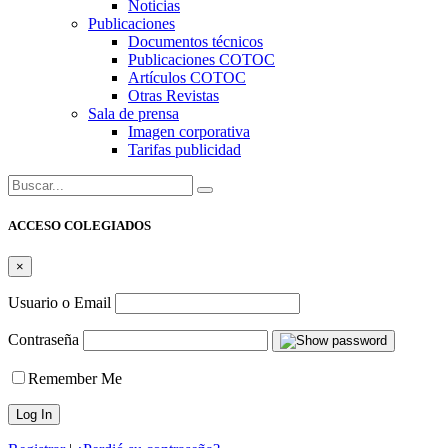
Noticias
Publicaciones
Documentos técnicos
Publicaciones COTOC
Artículos COTOC
Otras Revistas
Sala de prensa
Imagen corporativa
Tarifas publicidad
Buscar:
ACCESO COLEGIADOS
×
Usuario o Email
Contraseña
Remember Me