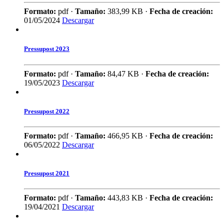
Formato:
pdf ·
Tamaño:
383,99 KB ·
Fecha de creación:
01/05/2024
Descargar
Pressupost 2023
Formato:
pdf ·
Tamaño:
84,47 KB ·
Fecha de creación:
19/05/2023
Descargar
Pressupost 2022
Formato:
pdf ·
Tamaño:
466,95 KB ·
Fecha de creación:
06/05/2022
Descargar
Pressupost 2021
Formato:
pdf ·
Tamaño:
443,83 KB ·
Fecha de creación:
19/04/2021
Descargar