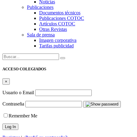
Noticias
Publicaciones
Documentos técnicos
Publicaciones COTOC
Artículos COTOC
Otras Revistas
Sala de prensa
Imagen corporativa
Tarifas publicidad
Buscar:
ACCESO COLEGIADOS
×
Usuario o Email
Contraseña
Remember Me