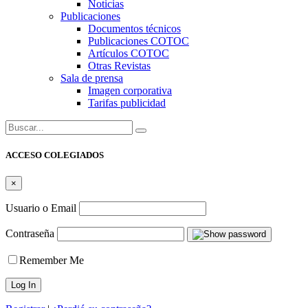
Noticias
Publicaciones
Documentos técnicos
Publicaciones COTOC
Artículos COTOC
Otras Revistas
Sala de prensa
Imagen corporativa
Tarifas publicidad
Buscar:
ACCESO COLEGIADOS
×
Usuario o Email
Contraseña
Remember Me