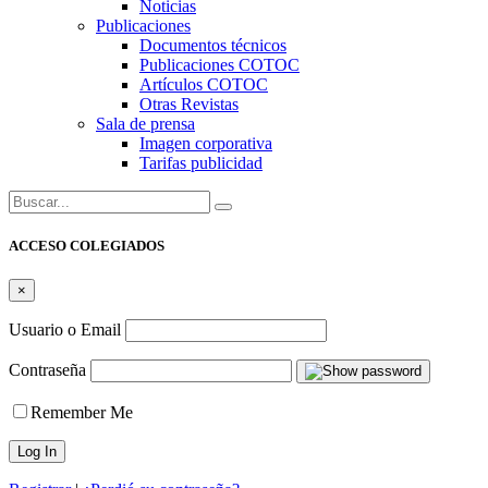
Noticias
Publicaciones
Documentos técnicos
Publicaciones COTOC
Artículos COTOC
Otras Revistas
Sala de prensa
Imagen corporativa
Tarifas publicidad
Buscar:
ACCESO COLEGIADOS
×
Usuario o Email
Contraseña
Remember Me