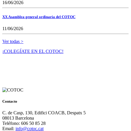
16/06/2026
XX Asamblea general ordinaria del COTOC
11/06/2026
Ver todas >
¡COLEGÍATE EN EL COTOC!
Contacto
C. de Casp, 130, Edifici COACB, Despatx 5
08013 Barcelona
Teléfono: 606 50 85 28
Email:
info@cotoc.cat